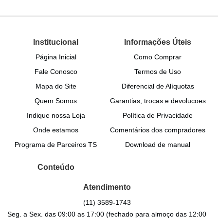
Institucional
Informações Úteis
Página Inicial
Como Comprar
Fale Conosco
Termos de Uso
Mapa do Site
Diferencial de Alíquotas
Quem Somos
Garantias, trocas e devolucoes
Indique nossa Loja
Política de Privacidade
Onde estamos
Comentários dos compradores
Programa de Parceiros TS
Download de manual
Conteúdo
Atendimento
(11)
3589-1743
Seg. a Sex. das 09:00 as 17:00 (fechado para almoço das 12:00