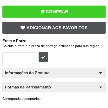
COMPRAR
ADICIONAR AOS FAVORITOS
Frete e Prazo
Calcule o frete e o prazo de entrega estimados para sua região:
Informações do Produto
Formas de Parcelamento
Carregando comentários ...