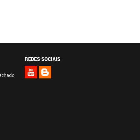
REDES SOCIAIS
fechado