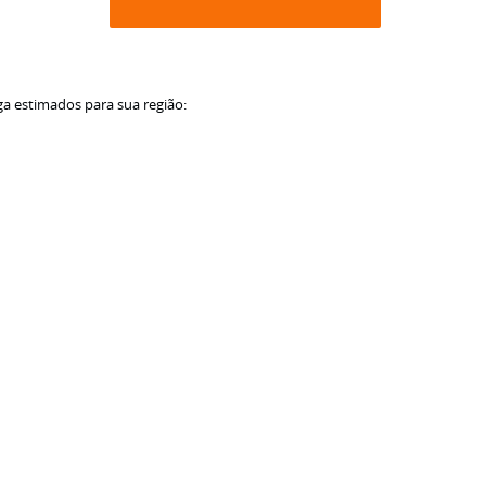
ga estimados para sua região: