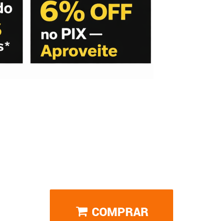
COMPRAR