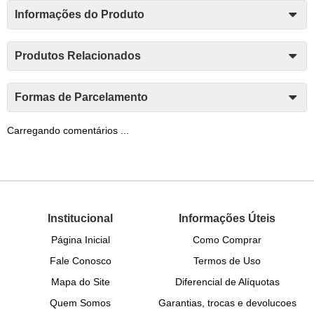
Informações do Produto
Produtos Relacionados
Formas de Parcelamento
Carregando comentários ...
Institucional
Informações Úteis
Página Inicial
Como Comprar
Fale Conosco
Termos de Uso
Mapa do Site
Diferencial de Alíquotas
Quem Somos
Garantias, trocas e devolucoes