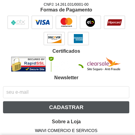
CNPJ: 14.261.031/0001-00
Formas de Pagamento
Certificados
Newsletter
CADASTRAR
Sobre a Loja
WAIVI COMERCIO E SERVICOS