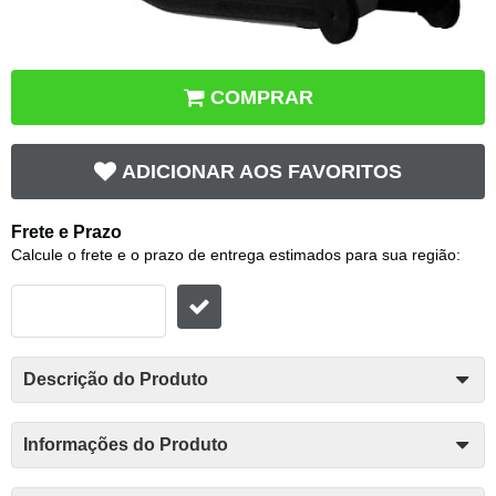
COMPRAR
ADICIONAR AOS FAVORITOS
Frete e Prazo
Calcule o frete e o prazo de entrega estimados para sua região:
Descrição do Produto
Informações do Produto