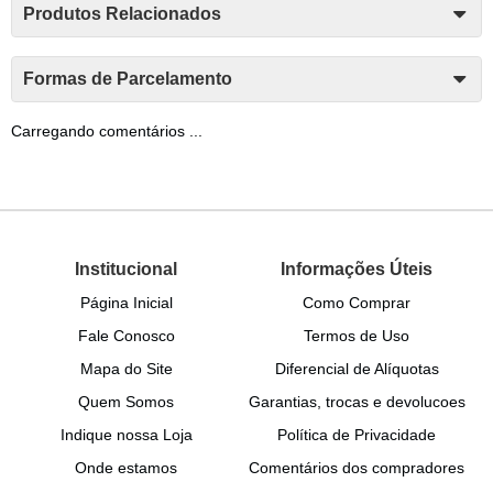
Produtos Relacionados
Formas de Parcelamento
Carregando comentários ...
Institucional
Informações Úteis
Página Inicial
Como Comprar
Fale Conosco
Termos de Uso
Mapa do Site
Diferencial de Alíquotas
Quem Somos
Garantias, trocas e devolucoes
Indique nossa Loja
Política de Privacidade
Onde estamos
Comentários dos compradores