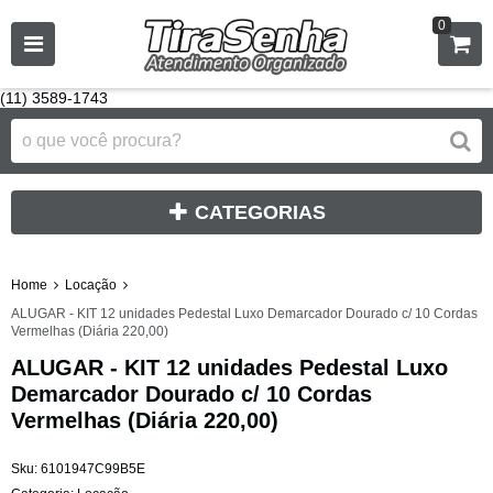
0
(11) 3589-1743
CATEGORIAS
Home
Locação
ALUGAR - KIT 12 unidades Pedestal Luxo Demarcador Dourado c/ 10 Cordas
Vermelhas (Diária 220,00)
ALUGAR - KIT 12 unidades Pedestal Luxo
Demarcador Dourado c/ 10 Cordas
Vermelhas (Diária 220,00)
Sku:
6101947C99B5E