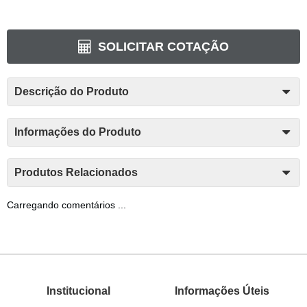
SOLICITAR COTAÇÃO
Descrição do Produto
Informações do Produto
Produtos Relacionados
Carregando comentários ...
Institucional
Informações Úteis