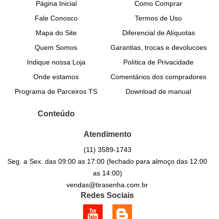
Página Inicial
Como Comprar
Fale Conosco
Termos de Uso
Mapa do Site
Diferencial de Alíquotas
Quem Somos
Garantias, trocas e devolucoes
Indique nossa Loja
Política de Privacidade
Onde estamos
Comentários dos compradores
Programa de Parceiros TS
Download de manual
Conteúdo
Atendimento
(11)
3589-1743
Seg. a Sex. das 09:00 as 17:00 (fechado para almoço das 12:00
as 14:00)
vendas@tirasenha.com.br
Redes Sociais