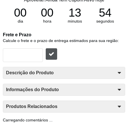
00
00
13
53
dia
hora
minutos
segundos
Frete e Prazo
Calcule o frete e o prazo de entrega estimados para sua região:
Descrição do Produto
Informações do Produto
Produtos Relacionados
Carregando comentários ...