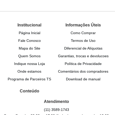
Institucional
Informações Úteis
Página Inicial
Como Comprar
Fale Conosco
Termos de Uso
Mapa do Site
Diferencial de Alíquotas
Quem Somos
Garantias, trocas e devolucoes
Indique nossa Loja
Política de Privacidade
Onde estamos
Comentários dos compradores
Programa de Parceiros TS
Download de manual
Conteúdo
Atendimento
(11)
3589-1743