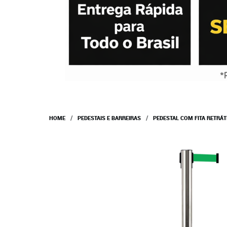
HOME
PEDESTAIS E BARREIRAS
PEDESTAL COM FITA RETRÁT