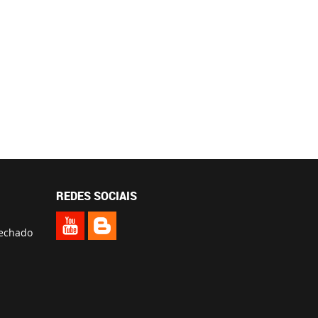
REDES SOCIAIS
fechado