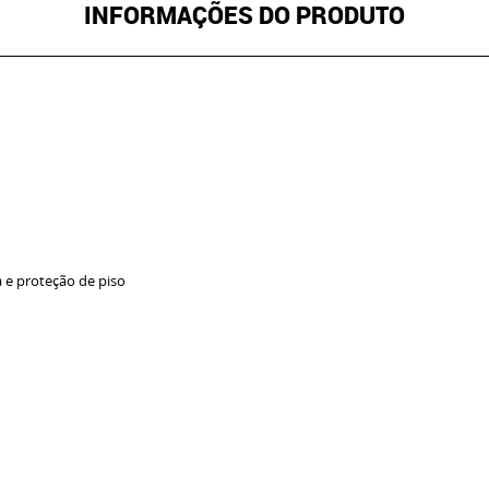
INFORMAÇÕES DO PRODUTO
e proteção de piso