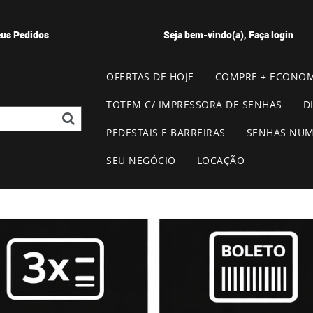
us Pedidos
Seja bem-vindo(a),
Faça login
OFERTAS DE HOJE
COMPRE + ECONOM
TOTEM C/ IMPRESSORA DE SENHAS
D
PEDESTAIS E BARREIRAS
SENHAS NU
SEU NEGÓCIO
LOCAÇÃO