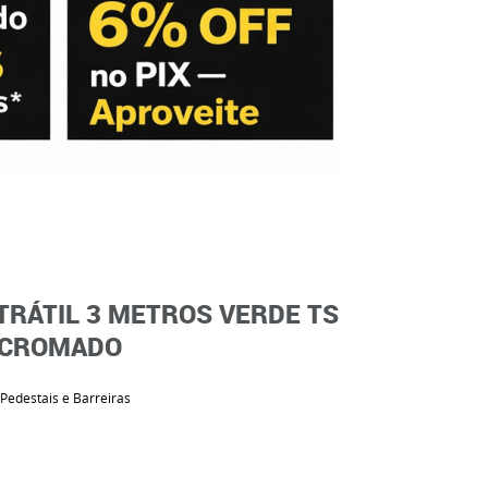
TRÁTIL 3 METROS VERDE TS
X CROMADO
Pedestais e Barreiras