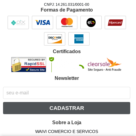
CNPJ: 14.261.031/0001-00
Formas de Pagamento
Certificados
Newsletter
CADASTRAR
Sobre a Loja
WAIVI COMERCIO E SERVICOS