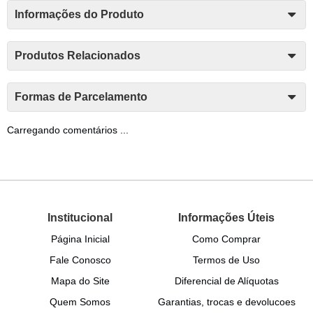
Informações do Produto
Produtos Relacionados
Formas de Parcelamento
Carregando comentários ...
Institucional
Informações Úteis
Página Inicial
Como Comprar
Fale Conosco
Termos de Uso
Mapa do Site
Diferencial de Alíquotas
Quem Somos
Garantias, trocas e devolucoes