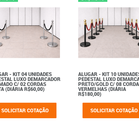
AR - KIT 04 UNIDADES
ALUGAR - KIT 10 UNIDADE
ESTAL LUXO DEMARCADOR
PEDESTAL LUXO DEMARC
MADO C/ 02 CORDAS
PRETO/GOLD C/ 08 CORD
A (DIÁRIA R$60,00)
VERMELHAS (DIÁRIA
R$180,00)
SOLICITAR COTAÇÃO
SOLICITAR COTAÇÃO