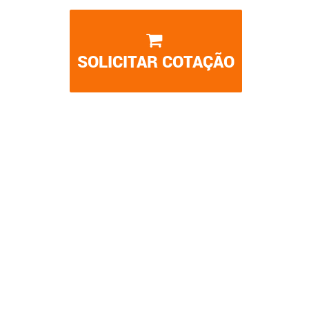
SOLICITAR COTAÇÃO