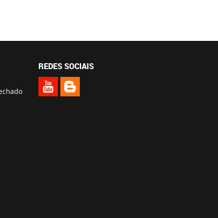
REDES SOCIAIS
fechado