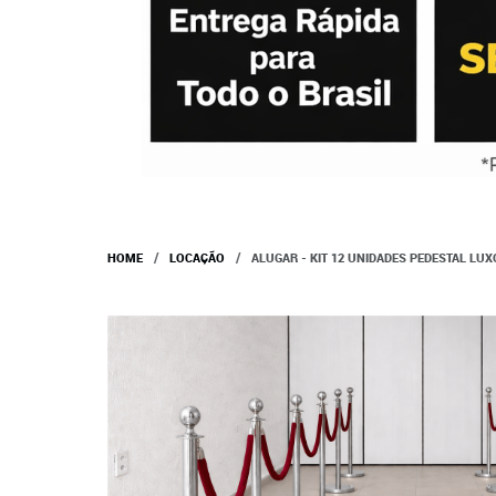
HOME
LOCAÇÃO
ALUGAR - KIT 12 UNIDADES PEDESTAL LU