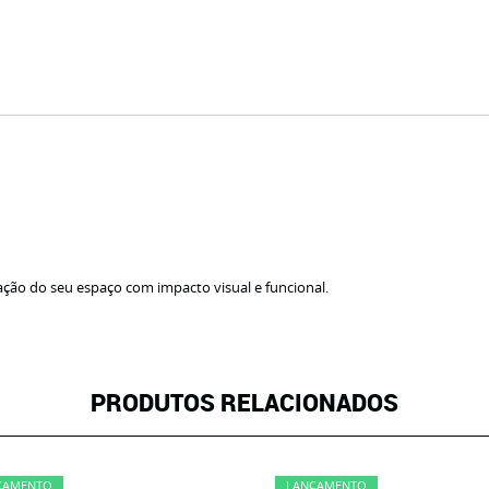
ação do seu espaço com impacto visual e funcional.
PRODUTOS RELACIONADOS
ÇAMENTO
LANÇAMENTO