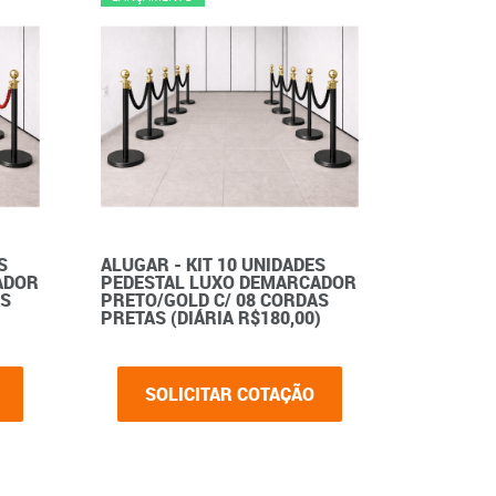
S
ALUGAR - KIT 10 UNIDADES
ADOR
PEDESTAL LUXO DEMARCADOR
AS
PRETO/GOLD C/ 08 CORDAS
PRETAS (DIÁRIA R$180,00)
SOLICITAR COTAÇÃO