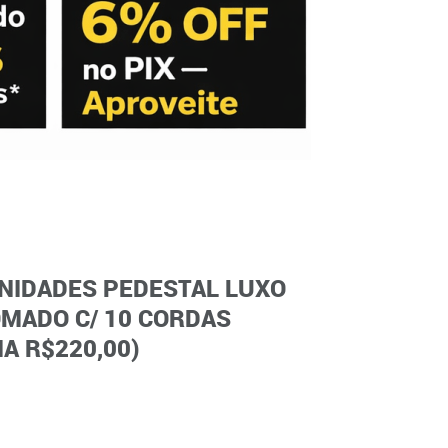
UNIDADES PEDESTAL LUXO
MADO C/ 10 CORDAS
A R$220,00)